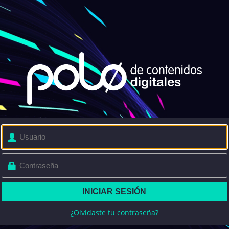
¿Olvidaste tu contraseña?